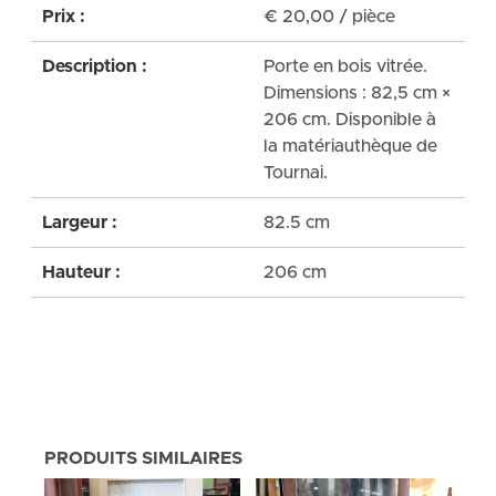
Prix :
€
20,00
/ pièce
Description :
Porte en bois vitrée.
Dimensions : 82,5 cm ×
206 cm. Disponible à
la matériauthèque de
Tournai.
Largeur :
82.5 cm
Hauteur :
206 cm
PRODUITS SIMILAIRES