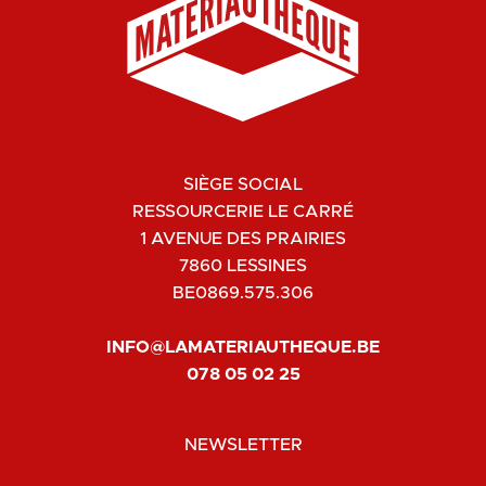
SIÈGE SOCIAL
RESSOURCERIE LE CARRÉ
1 AVENUE DES PRAIRIES
7860 LESSINES
BE0869.575.306
INFO@LAMATERIAUTHEQUE.BE
078 05 02 25
NEWSLETTER