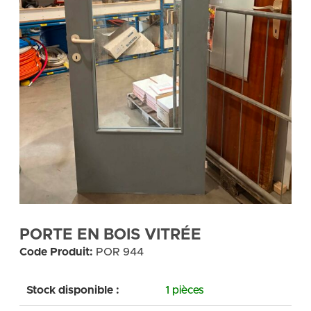
PORTE EN BOIS VITRÉE
Code Produit:
POR 944
Stock disponible :
1 pièces