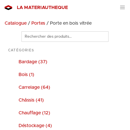
LA MATERIAUTHEQUE
Catalogue
/
Portes
/ Porte en bois vitrée
Rechercher
des
produits
CATÉGORIES
Bardage (37)
Bois (1)
Carrelage (64)
Châssis (41)
Chauffage (12)
Déstockage (4)