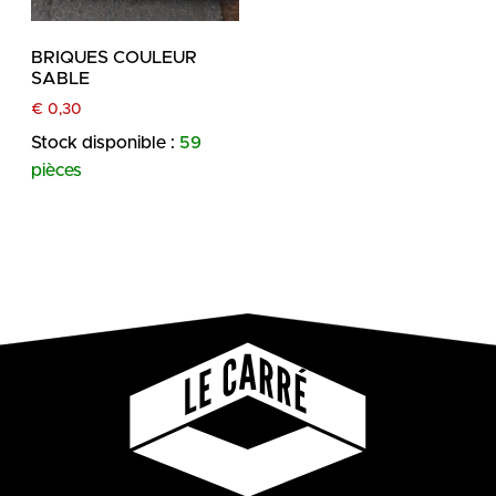
BRIQUES COULEUR
SABLE
€
0,30
Stock disponible :
59
pièces