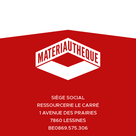
SIÈGE SOCIAL
RESSOURCERIE LE CARRÉ
1 AVENUE DES PRAIRIES
7860 LESSINES
BE0869.575.306