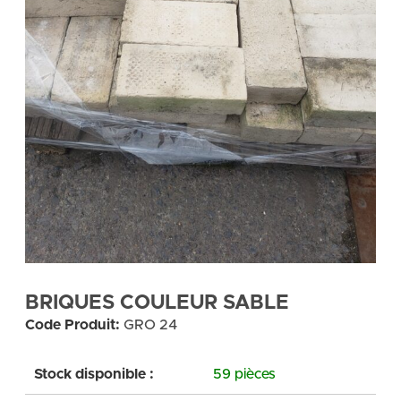
BRIQUES COULEUR SABLE
Code Produit:
GRO 24
Stock disponible :
59 pièces