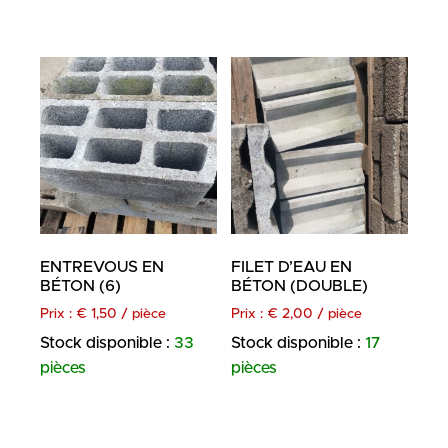
ENTREVOUS EN
FILET D’EAU EN
BÉTON (6)
BÉTON (DOUBLE)
Prix :
€
1,50
/ pièce
Prix :
€
2,00
/ pièce
Stock disponible :
33
Stock disponible :
17
pièces
pièces