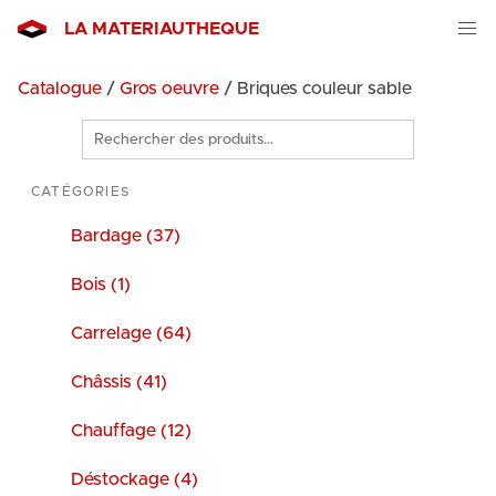
LA MATERIAUTHEQUE
Catalogue
/
Gros oeuvre
/ Briques couleur sable
Rechercher
des
produits
CATÉGORIES
Bardage (37)
Bois (1)
Carrelage (64)
Châssis (41)
Chauffage (12)
Déstockage (4)