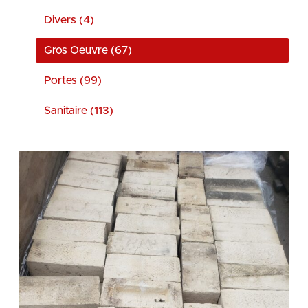
Divers (4)
Gros Oeuvre (67)
Portes (99)
Sanitaire (113)