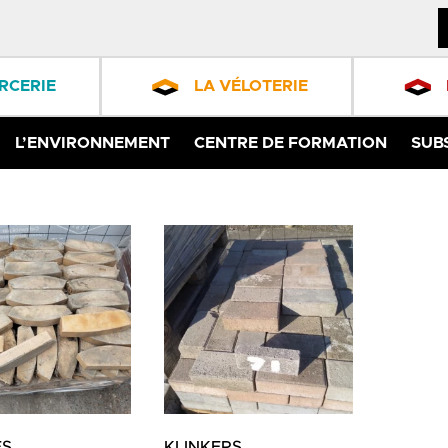
RCERIE
LA VÉLOTERIE
L’ENVIRONNEMENT
CENTRE DE FORMATION
SUB
ES
KLINKERS