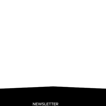
NEWSLETTER