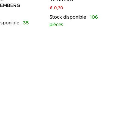
EMBERG
€
0,30
Stock disponible :
106
isponible :
35
pièces