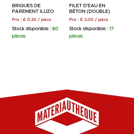
BRIQUES DE
FILET D’EAU EN
PAREMENT ILUZO
BÉTON (DOUBLE)
Prix :
€
0,30
/ pièce
Prix :
€
2,00
/ pièce
Stock disponible :
80
Stock disponible :
17
pièces
pièces