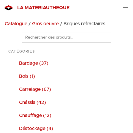
LA MATERIAUTHEQUE
Catalogue
/
Gros oeuvre
/ Briques réfractaires
Rechercher
des
produits
CATÉGORIES
Bardage (37)
Bois (1)
Carrelage (67)
Châssis (42)
Chauffage (12)
Déstockage (4)