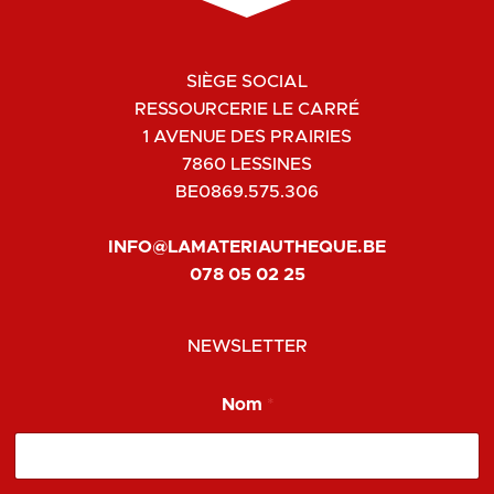
SIÈGE SOCIAL
RESSOURCERIE LE CARRÉ
1 AVENUE DES PRAIRIES
7860 LESSINES
BE0869.575.306
INFO@LAMATERIAUTHEQUE.BE
078 05 02 25
NEWSLETTER
Nom
*