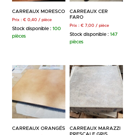
CARREAUX MORESCO
CARREAUX CER
FARO
Prix :
€
0,40
/ pièce
Prix :
€
7,00
/ pièce
Stock disponible :
100
Stock disponible :
147
pièces
pièces
CARREAUX ORANGÉS
CARREAUX MARAZZI
PRESCALE GRIS