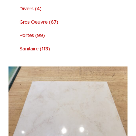
Divers (4)
Gros Oeuvre (67)
Portes (99)
Sanitaire (113)