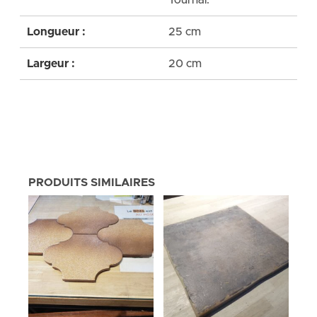
Tournai.
Longueur :
25 cm
Largeur :
20 cm
PRODUITS SIMILAIRES