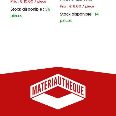
Prix :
€
10,00
/ pièce
Prix :
€
8,00
/ pièce
Stock disponible :
36
Stock disponible :
14
pièces
pièces