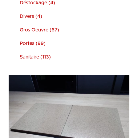
Déstockage (4)
Divers (4)
Gros Oeuvre (67)
Portes (99)
Sanitaire (113)