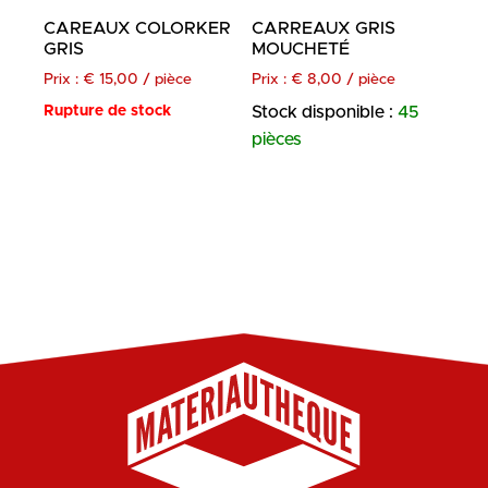
CAREAUX COLORKER
CARREAUX GRIS
GRIS
MOUCHETÉ
Prix :
€
15,00
/ pièce
Prix :
€
8,00
/ pièce
Rupture de stock
Stock disponible :
45
pièces