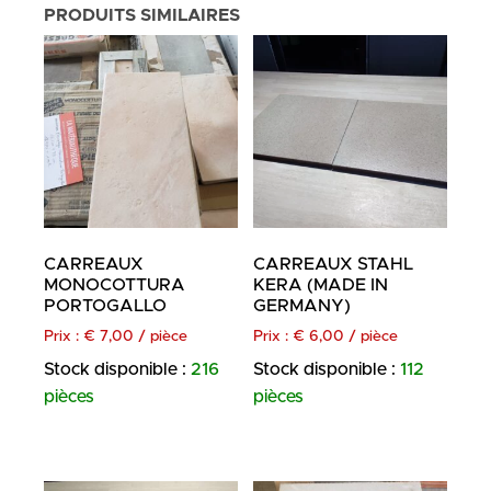
PRODUITS SIMILAIRES
CARREAUX
CARREAUX STAHL
MONOCOTTURA
KERA (MADE IN
PORTOGALLO
GERMANY)
Prix :
€
7,00
/ pièce
Prix :
€
6,00
/ pièce
Stock disponible :
216
Stock disponible :
112
pièces
pièces