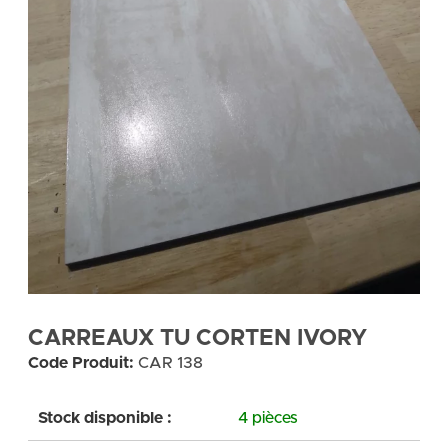
CARREAUX TU CORTEN IVORY
Code Produit:
CAR 138
Stock disponible :
4 pièces