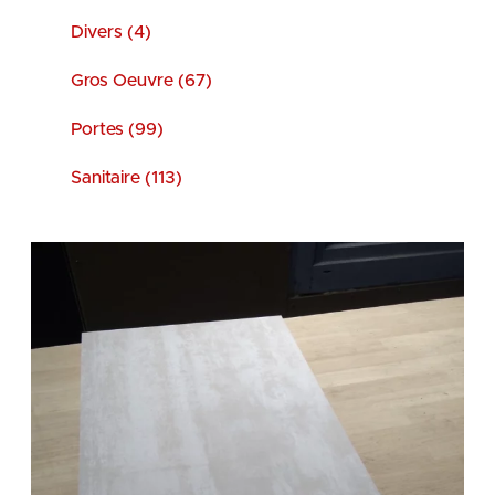
Divers (4)
Gros Oeuvre (67)
Portes (99)
Sanitaire (113)