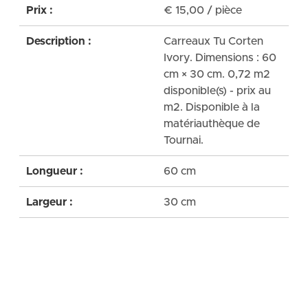
Prix :
€
15,00
/ pièce
Description :
Carreaux Tu Corten
Ivory. Dimensions : 60
cm × 30 cm. 0,72 m2
disponible(s) - prix au
m2. Disponible à la
matériauthèque de
Tournai.
Longueur :
60 cm
Largeur :
30 cm