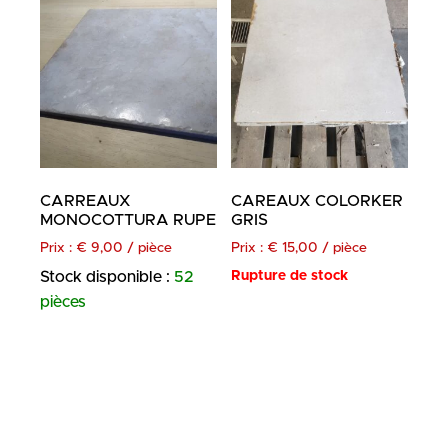
CARREAUX
CAREAUX COLORKER
MONOCOTTURA RUPE
GRIS
Prix :
€
9,00
/ pièce
Prix :
€
15,00
/ pièce
Stock disponible :
52
Rupture de stock
pièces