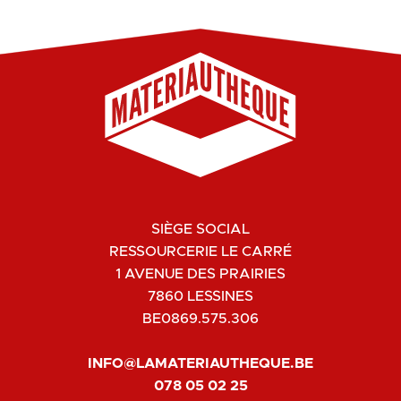
SIÈGE SOCIAL
RESSOURCERIE LE CARRÉ
1 AVENUE DES PRAIRIES
7860 LESSINES
BE0869.575.306
INFO@LAMATERIAUTHEQUE.BE
078 05 02 25