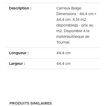
Description :
Carreux Beige.
Dimensions : 44,4 cm ×
44,4 cm. 4,14 m2
disponible(s) - prix au
m2. Disponible à la
matériauthèque de
Tournai.
Longueur :
44.4 cm
Largeur :
44.4 cm
PRODUITS SIMILAIRES