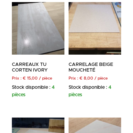
CARREAUX TU
CARRELAGE BEIGE
CORTEN IVORY
MOUCHETÉ
Prix :
€
15,00
/ pièce
Prix :
€
8,00
/ pièce
Stock disponible :
4
Stock disponible :
4
pièces
pièces