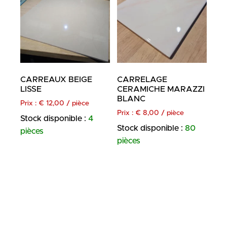
CARREAUX BEIGE
CARRELAGE
LISSE
CERAMICHE MARAZZI
BLANC
Prix :
€
12,00
/ pièce
Prix :
€
8,00
/ pièce
Stock disponible :
4
Stock disponible :
80
pièces
pièces