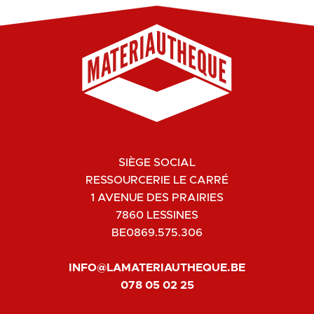
SIÈGE SOCIAL
RESSOURCERIE LE CARRÉ
1 AVENUE DES PRAIRIES
7860 LESSINES
BE0869.575.306
INFO@LAMATERIAUTHEQUE.BE
078 05 02 25