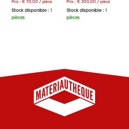
Prix :
€
70,00
/ pièce
Prix :
€
200,00
/ pièce
Stock disponible :
1
Stock disponible :
1
pièces
pièces