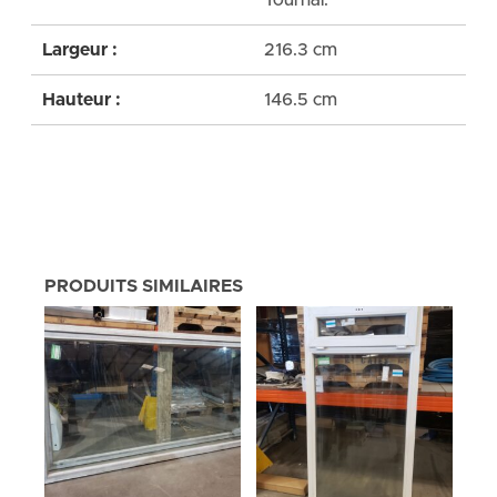
Tournai.
Largeur :
216.3 cm
Hauteur :
146.5 cm
PRODUITS SIMILAIRES