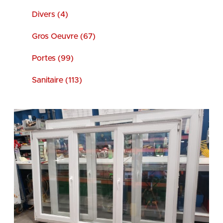
Divers (4)
Gros Oeuvre (67)
Portes (99)
Sanitaire (113)