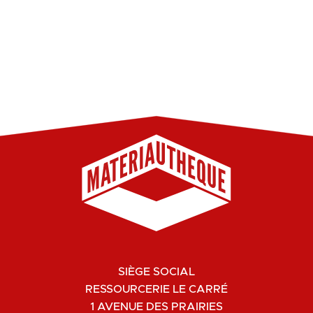
SIÈGE SOCIAL
RESSOURCERIE LE CARRÉ
1 AVENUE DES PRAIRIES