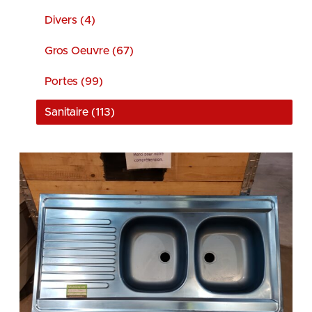
Divers (4)
Gros Oeuvre (67)
Portes (99)
Sanitaire (113)