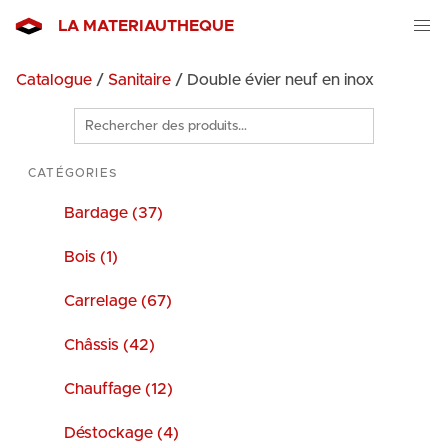
LA MATERIAUTHEQUE
Catalogue
/
Sanitaire
/ Double évier neuf en inox
Rechercher
des
produits
CATÉGORIES
Bardage (37)
Bois (1)
Carrelage (67)
Châssis (42)
Chauffage (12)
Déstockage (4)