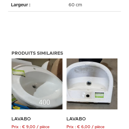
Largeur :
60 cm
PRODUITS SIMILAIRES
LAVABO
LAVABO
Prix :
€
9,00
/ pièce
Prix :
€
6,00
/ pièce