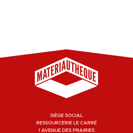
SIÈGE SOCIAL
RESSOURCERIE LE CARRÉ
1 AVENUE DES PRAIRIES