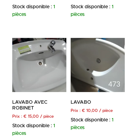
Stock disponible :
1
Stock disponible :
1
pièces
pièces
LAVABO AVEC
LAVABO
ROBINET
Prix :
€
10,00
/ pièce
Prix :
€
15,00
/ pièce
Stock disponible :
1
Stock disponible :
1
pièces
pièces