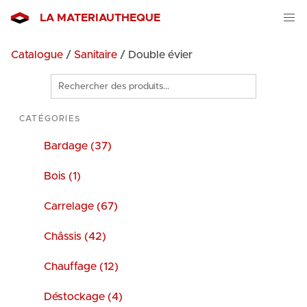
LA MATERIAUTHEQUE
Catalogue
/
Sanitaire
/ Double évier
Rechercher
des
produits
CATÉGORIES
Bardage (37)
Bois (1)
Carrelage (67)
Châssis (42)
Chauffage (12)
Déstockage (4)