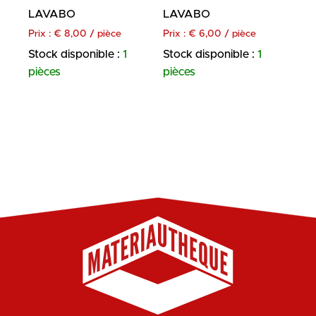
LAVABO
LAVABO
Prix :
€
8,00
/ pièce
Prix :
€
6,00
/ pièce
Stock disponible :
1
Stock disponible :
1
pièces
pièces