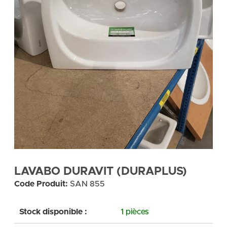
LAVABO DURAVIT (DURAPLUS)
Code Produit:
SAN 855
Stock disponible :
1 pièces