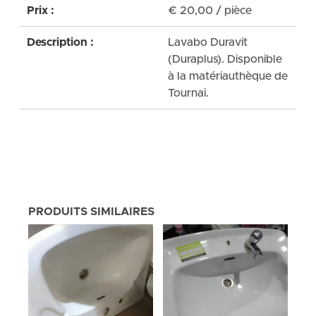
Prix :
€
20,00
/ pièce
Description :
Lavabo Duravit
(Duraplus). Disponible
à la matériauthèque de
Tournai.
PRODUITS SIMILAIRES