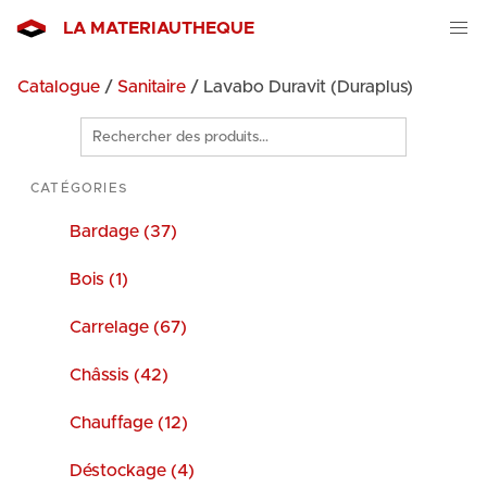
LA MATERIAUTHEQUE
Catalogue
/
Sanitaire
/ Lavabo Duravit (Duraplus)
Rechercher
des
produits
CATÉGORIES
Bardage (37)
Bois (1)
Carrelage (67)
Châssis (42)
Chauffage (12)
Déstockage (4)