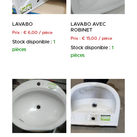
LAVABO
LAVABO AVEC
ROBINET
Prix :
€
6,00
/ pièce
Prix :
€
15,00
/ pièce
Stock disponible :
1
Stock disponible :
1
pièces
pièces