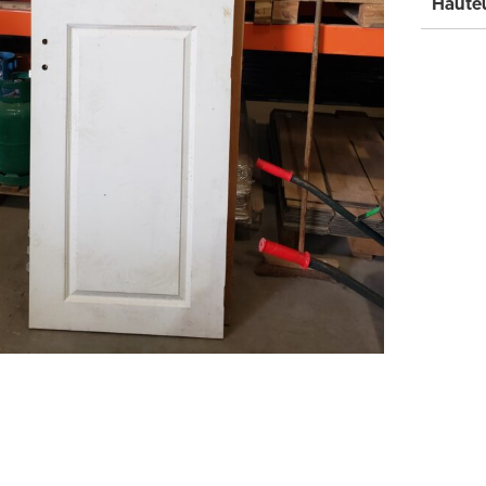
Hauteu