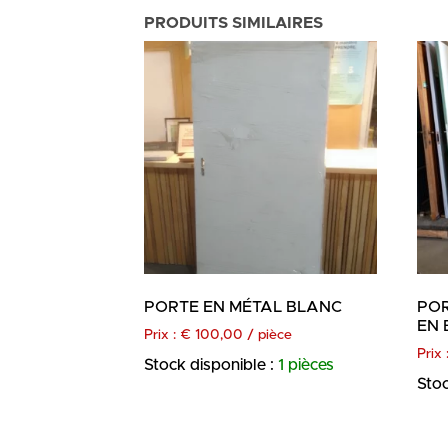
PRODUITS SIMILAIRES
PORTE EN MÉTAL BLANC
POR
EN 
Prix :
€
100,00
/ pièce
Prix 
Stock disponible :
1 pièces
Stoc