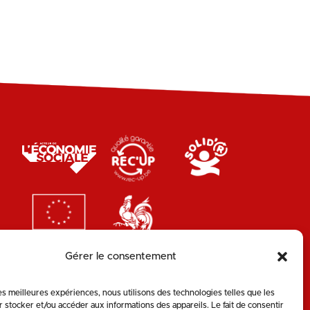
Gérer le consentement
les meilleures expériences, nous utilisons des technologies telles que les
 stocker et/ou accéder aux informations des appareils. Le fait de consentir