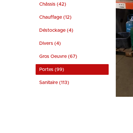
Châssis (42)
Chauffage (12)
Déstockage (4)
Divers (4)
Gros Oeuvre (67)
Portes (99)
Sanitaire (113)