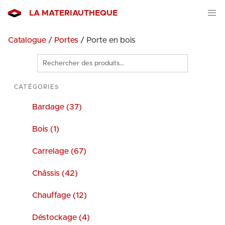
LA MATERIAUTHEQUE
Catalogue
/
Portes
/ Porte en bois
Rechercher
des
produits
CATÉGORIES
Bardage (37)
Bois (1)
Carrelage (67)
Châssis (42)
Chauffage (12)
Déstockage (4)