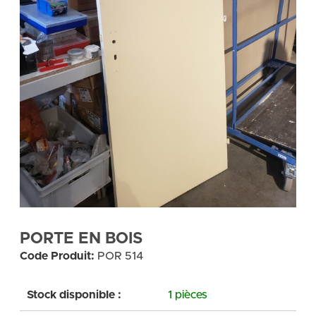
PORTE EN BOIS
Code Produit:
POR 514
Stock disponible :
1 pièces