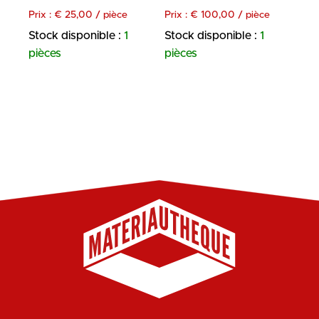
Prix :
€
25,00
/ pièce
Prix :
€
100,00
/ pièce
Stock disponible :
1
Stock disponible :
1
pièces
pièces