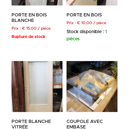
PORTE EN BOIS
PORTE EN BOIS
BLANCHE
Prix :
€
10,00
/ pièce
Prix :
€
15,00
/ pièce
Stock disponible :
1
Rupture de stock
pièces
PORTE BLANCHE
COUPOLE AVEC
VITRÉE
EMBASE