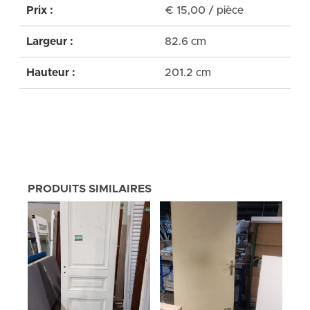
Prix :
€
15,00
/ pièce
Largeur :
82.6 cm
Hauteur :
201.2 cm
PRODUITS SIMILAIRES