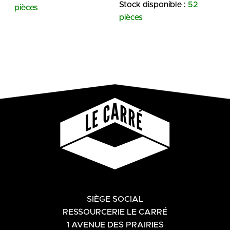
Stock disponible :
52
pièces
pièces
SIÈGE SOCIAL
RESSOURCERIE LE CARRÉ
1 AVENUE DES PRAIRIES