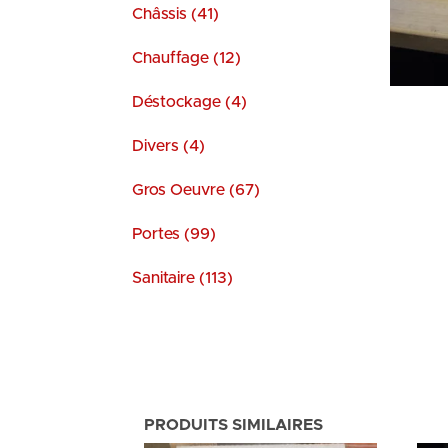
Châssis (41)
Chauffage (12)
Déstockage (4)
Divers (4)
Gros Oeuvre (67)
Portes (99)
Sanitaire (113)
PRODUITS SIMILAIRES