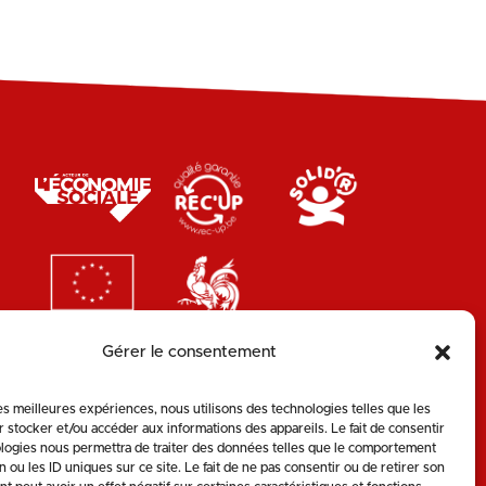
Gérer le consentement
les meilleures expériences, nous utilisons des technologies telles que les
 stocker et/ou accéder aux informations des appareils. Le fait de consentir
logies nous permettra de traiter des données telles que le comportement
n ou les ID uniques sur ce site. Le fait de ne pas consentir ou de retirer son