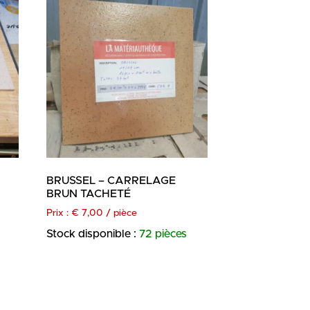
BRUSSEL – CARRELAGE
BRUN TACHETÉ
Prix :
€
7,00
/ pièce
Stock disponible :
72 pièces