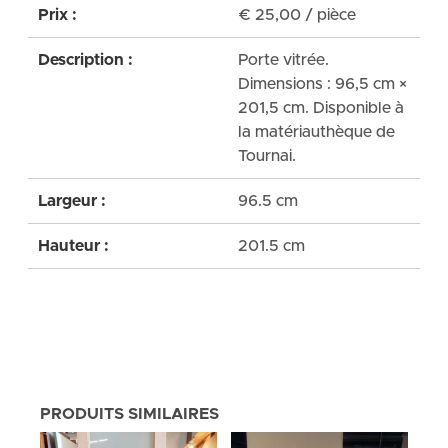
Prix :
€
25,00
/ pièce
Description :
Porte vitrée.
Dimensions : 96,5 cm ×
201,5 cm. Disponible à
la matériauthèque de
Tournai.
Largeur :
96.5 cm
Hauteur :
201.5 cm
PRODUITS SIMILAIRES