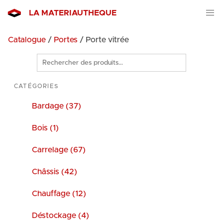
LA MATERIAUTHEQUE
Catalogue
/
Portes
/ Porte vitrée
Rechercher
des
produits
CATÉGORIES
Bardage (37)
Bois (1)
Carrelage (67)
Châssis (42)
Chauffage (12)
Déstockage (4)