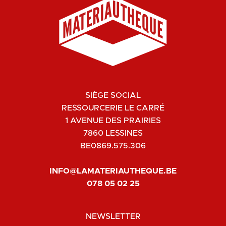
SIÈGE SOCIAL
RESSOURCERIE LE CARRÉ
1 AVENUE DES PRAIRIES
7860 LESSINES
BE0869.575.306
INFO@LAMATERIAUTHEQUE.BE
078 05 02 25
NEWSLETTER