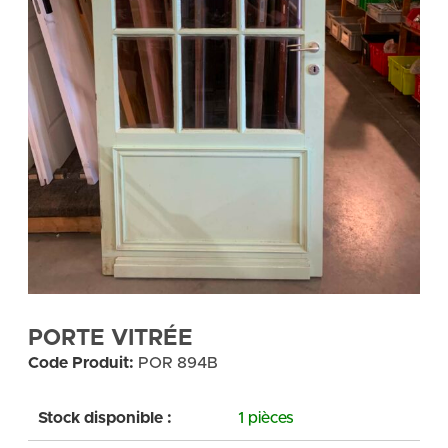
PORTE VITRÉE
Code Produit:
POR 894B
Stock disponible :
1 pièces