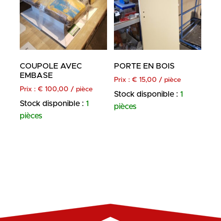
COUPOLE AVEC
PORTE EN BOIS
EMBASE
Prix :
€
15,00
/ pièce
Prix :
€
100,00
/ pièce
Stock disponible :
1
Stock disponible :
1
pièces
pièces