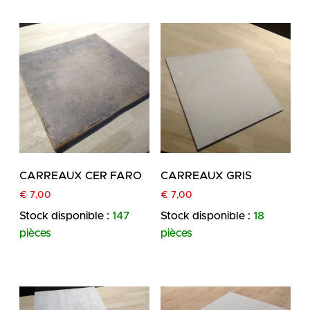
CARREAUX CER FARO
CARREAUX GRIS
€
7,00
€
7,00
Stock disponible :
147
Stock disponible :
18
pièces
pièces