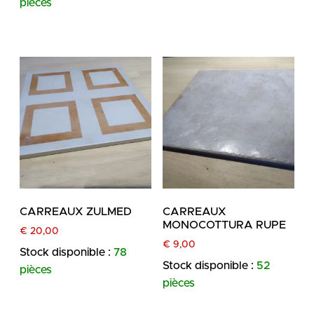
pièces
CARREAUX ZULMED
CARREAUX
MONOCOTTURA RUPE
€
20,00
€
9,00
Stock disponible :
78
Stock disponible :
52
pièces
pièces