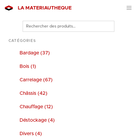
LA MATERIAUTHEQUE
Rechercher
des
produits
CATÉGORIES
Bardage (37)
Bois (1)
Carrelage (67)
Châssis (42)
Chauffage (12)
Déstockage (4)
Divers (4)