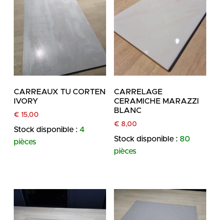
CARREAUX TU CORTEN
CARRELAGE
IVORY
CERAMICHE MARAZZI
BLANC
€
15,00
€
8,00
Stock disponible :
4
Stock disponible :
80
pièces
pièces