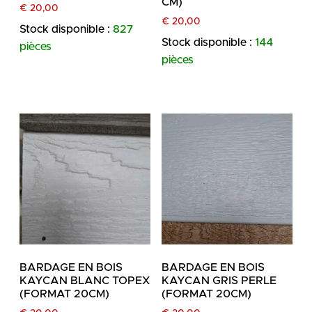
CM)
€
20,00
€
20,00
Stock disponible :
827
Stock disponible :
144
pièces
pièces
BARDAGE EN BOIS
BARDAGE EN BOIS
KAYCAN BLANC TOPEX
KAYCAN GRIS PERLE
(FORMAT 20CM)
(FORMAT 20CM)