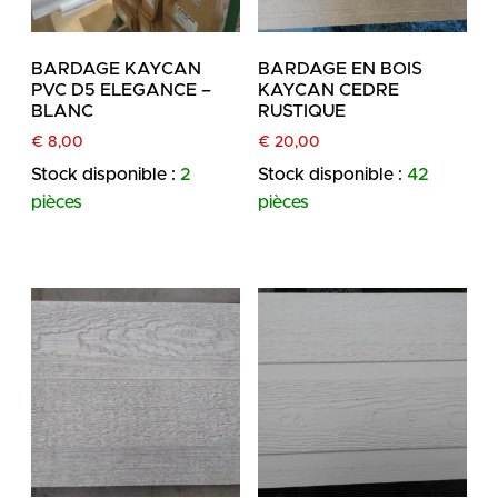
BARDAGE KAYCAN
BARDAGE EN BOIS
PVC D5 ELEGANCE –
KAYCAN CEDRE
BLANC
RUSTIQUE
€
8,00
€
20,00
Stock disponible :
2
Stock disponible :
42
pièces
pièces