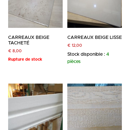
CARREAUX BEIGE
CARREAUX BEIGE LISSE
TACHETÉ
€
12,00
€
8,00
Stock disponible :
4
Rupture de stock
pièces