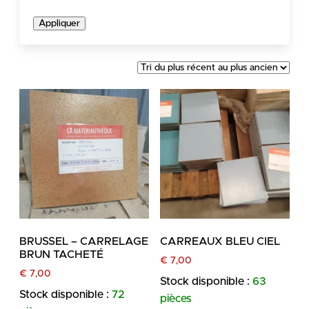
Appliquer
BRUSSEL – CARRELAGE
CARREAUX BLEU CIEL
BRUN TACHETÉ
€
7,00
€
7,00
Stock disponible :
63
Stock disponible :
72
pièces