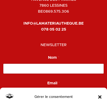
7860 LESSINES
BE0869.575.306
INFO@LAMATERIAUTHEQUE.BE
078 05 02 25
NEWSLETTER
*
Nom
*
*
*
Email
*
Gérer le consentement