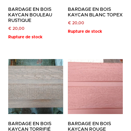
BARDAGE EN BOIS
BARDAGE EN BOIS
KAYCAN BOULEAU
KAYCAN BLANC TOPEX
RUSTIQUE
€
20,00
€
20,00
Rupture de stock
Rupture de stock
BARDAGE EN BOIS
BARDAGE EN BOIS
KAYCAN TORRIFIÉ
KAYCAN ROUGE